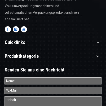
Vakuumverpackungsmaschinen und
vollautomatischen Verpackungsproduktionslinien
spezialisiert hat.
Quicklinks
Produktkategorie
Senden Sie uns eine Nachricht