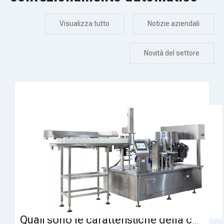
Visualizza tutto
Notizie aziendali
Novità del settore
Quali sono le caratteristiche della confezionatrice per sacchetti?