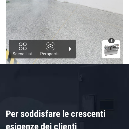
Per soddisfare le crescenti
esigenze dei clienti