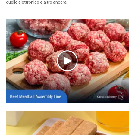
quello elettronico e altro ancora.