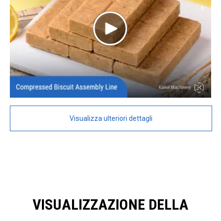
Visualizza ulteriori dettagli
VISUALIZZAZIONE DELLA