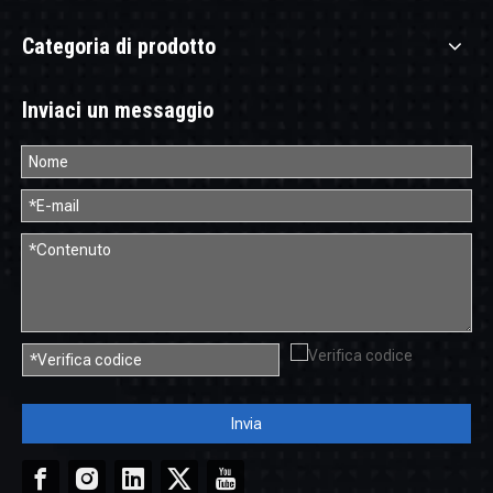
Categoria di prodotto
Inviaci un messaggio
Invia