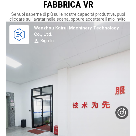
FABBRICA VR
Se vuoi saperne di più sulle nostre capacità produttive, puoi
cliccare sull'avatar nella scena, oppure accettare il mio invito!