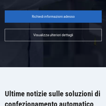
Richiedi informazioni adesso
Visualizza ulteriori dettagli
Ultime notizie sulle soluzioni di
confezionamento automatico