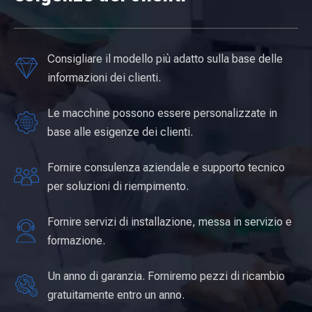
Consigliare il modello più adatto sulla base delle
informazioni dei clienti.
Le macchine possono essere personalizzate in
base alle esigenze dei clienti.
Fornire consulenza aziendale e supporto tecnico
per soluzioni di riempimento.
Fornire servizi di installazione, messa in servizio e
formazione.
Un anno di garanzia. Forniremo pezzi di ricambio
gratuitamente entro un anno.