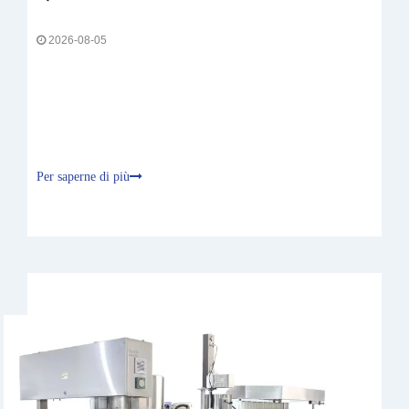
2026-08-05
Per saperne di più