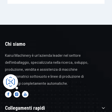
Chi siamo
Kairui Machinery è un'azienda leader nel settore
dell'imballaggio, specializzata nella ricerca, sviluppo,
produzione, vendita e assistenza di macchine
confezionatrici sottovuoto e linee di produzione di
imballaggi completamente automatiche.
Collegamenti rapidi