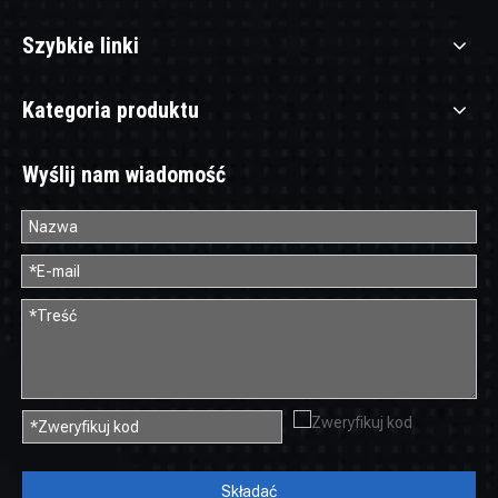
Szybkie linki
Kategoria produktu
Wyślij nam wiadomość
Składać