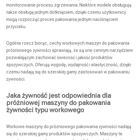
monitorowanie procesu zgrzewania. Niektóre modele obsługują
także obsługę jednym dotknięciem, dzięki czemu użytkownicy
mogą rozpocząć proces pakowania jednym naciśnięciem
przycisku.
Ogólnie rzecz biorąc, cechy workowych maszyn do pakowania
próżniowego żywności sprawiają, że są one cennym narzędziem
pozwalającym zachować świeżość i jakość produktów
spożywczych. Oferują wygodę, wydajność i elastyczność, dzięki
czemu nadają się do szerokiej gamy zastosowań w pakowaniu
żywności.
Jaka żywność jest odpowiednia dla
próżniowej maszyny do pakowania
żywności typu workowego
Workowe maszyny do próżniowego pakowania żywności nadają
się do szerokiej gamy produktów spożywczych. Maszyny te