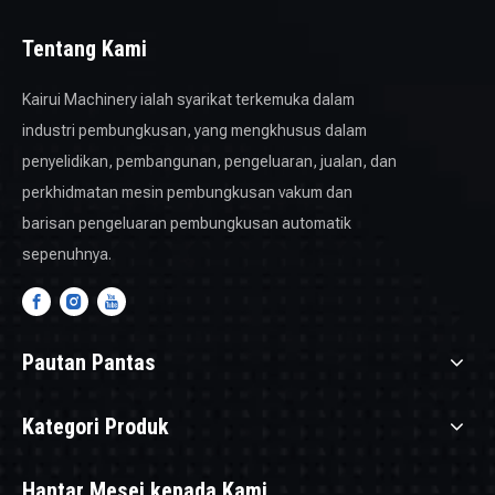
Tentang Kami
Kairui Machinery ialah syarikat terkemuka dalam
industri pembungkusan, yang mengkhusus dalam
penyelidikan, pembangunan, pengeluaran, jualan, dan
perkhidmatan mesin pembungkusan vakum dan
barisan pengeluaran pembungkusan automatik
sepenuhnya.
Pautan Pantas
Kategori Produk
Hantar Mesej kepada Kami