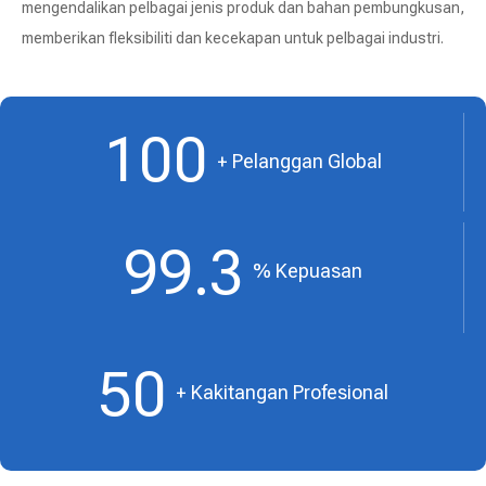
mengendalikan pelbagai jenis produk dan bahan pembungkusan,
memberikan fleksibiliti dan kecekapan untuk pelbagai industri.
100
+ Pelanggan Global
99.3
% Kepuasan
50
+ Kakitangan Profesional