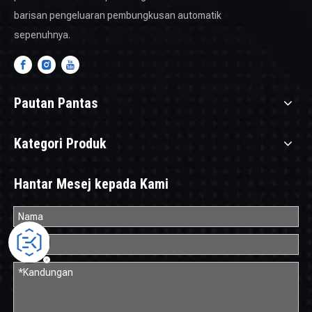
barisan pengeluaran pembungkusan automatik
sepenuhnya.
Pautan Pantas
Kategori Produk
Hantar Mesej kepada Kami