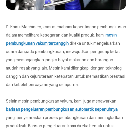
Di Kairui Machinery, kami memahami kepentingan pembungkusan
dalam memelihara kesegaran dan kualiti produk. kami
mesin
pembungkusan vakum tercanggih
direka untuk mengeluarkan
udara daripada pembungkusan, mewujudkan pengedap ketat
yang memanjangkan jangka hayat makanan dan barangan
mudah rosak yang lain. Mesin kami dilengkapi dengan teknologi
canggih dan kejuruteraan ketepatan untuk memastikan prestasi
dan kebolehpercayaan yang sempurna.
Selain mesin pembungkusan vakum, kami juga menawarkan
barisan pengeluaran pembungkusan automatik sepenuhnya
yang menyelaraskan proses pembungkusan dan meningkatkan
produktiviti. Barisan pengeluaran kami direka bentuk untuk