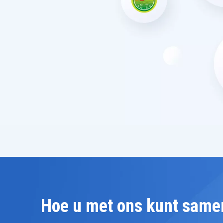
Hoe u met ons kunt sam