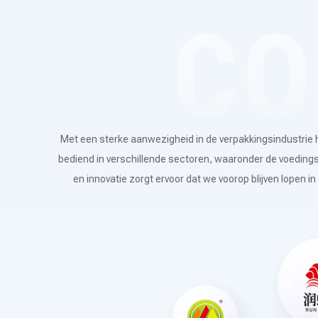
Met een sterke aanwezigheid in de verpakkingsindustrie
bediend in verschillende sectoren, waaronder de voedings
en innovatie zorgt ervoor dat we voorop blijven lopen