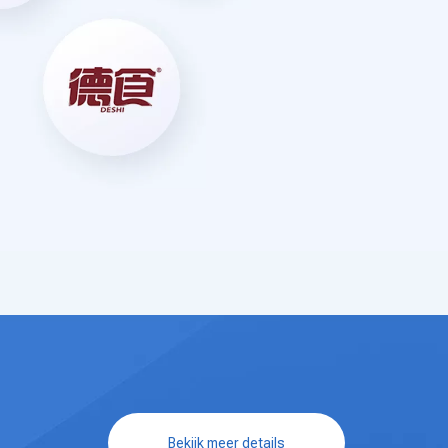
Bekijk meer details