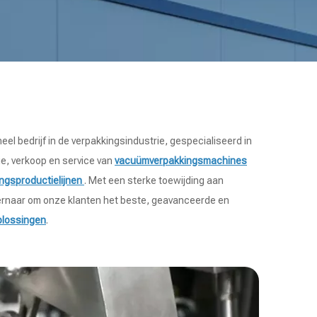
eel bedrijf in de verpakkingsindustrie, gespecialiseerd in
e, verkoop en service van
vacuümverpakkingsmachines
ngsproductielijnen
. Met een sterke toewijding aan
 ernaar om onze klanten het beste, geavanceerde en
plossingen
.